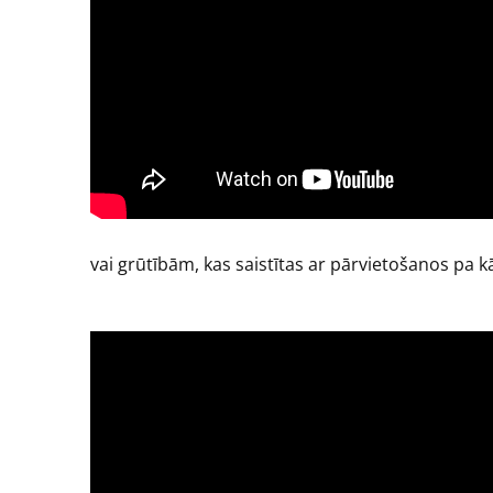
vai grūtībām, kas saistītas ar pārvietošanos pa