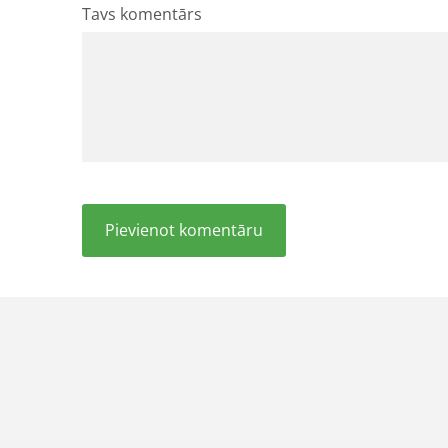
Tavs komentārs