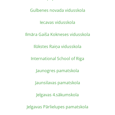
Gulbenes novada vidusskola
Iecavas vidusskola
Ilmāra Gaiša Kokneses vidusskola
Ilūkstes Raiņa vidusskola
International School of Riga
Jaunogres pamatskola
Jaunsilavas pamatskola
Jelgavas 4.sākumskola
Jelgavas Pārlielupes pamatskola