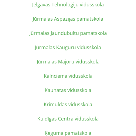
Jelgavas Tehnoloģiju vidusskola
Jūrmalas Aspazijas pamatskola
Jūrmalas Jaundubultu pamatskola
Jūrmalas Kauguru vidusskola
Jūrmalas Majoru vidusskola
Kalnciema vidusskola
Kaunatas vidusskola
Krimuldas vidusskola
Kuldīgas Centra vidusskola
Ķeguma pamatskola