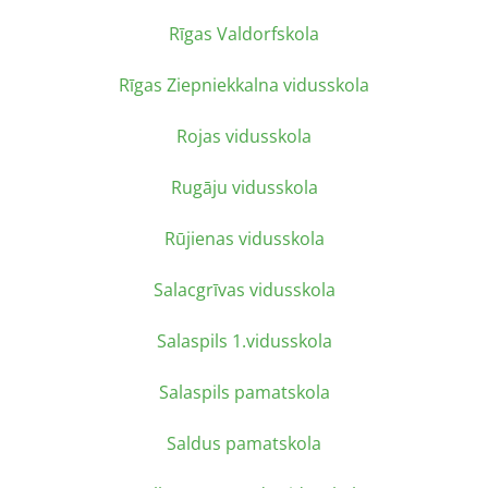
Rīgas Valdorfskola
Rīgas Ziepniekkalna vidusskola
Rojas vidusskola
Rugāju vidusskola
Rūjienas vidusskola
Salacgrīvas vidusskola
Salaspils 1.vidusskola
Salaspils pamatskola
Saldus pamatskola