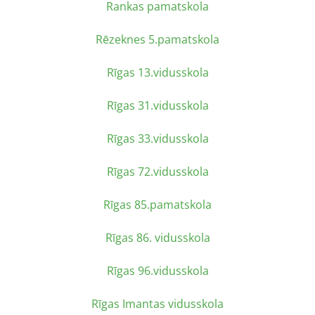
Rankas pamatskola
Rēzeknes 5.pamatskola
Rīgas 13.vidusskola
Rīgas 31.vidusskola
Rīgas 33.vidusskola
Rīgas 72.vidusskola
Rīgas 85.pamatskola
Rīgas 86. vidusskola
Rīgas 96.vidusskola
Rīgas Imantas vidusskola