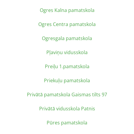
Ogres Kalna pamatskola
Ogres Centra pamatskola
Ogresgala pamatskola
Pļaviņu vidusskola
Preiļu 1.pamatskola
Priekuļu pamatskola
Privātā pamatskola Gaismas tilts 97
Privātā vidusskola Patnis
Pūres pamatskola