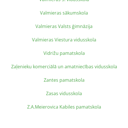
Valmieras sākumskola
Valmieras Valsts ģimnāzija
Valmieras Viestura vidusskola
Vidrižu pamatskola
Zaļenieku komerciālā un amatniecības vidusskola
Zantes pamatskola
Zasas vidusskola
Z.A.Meierovica Kabiles pamatskola