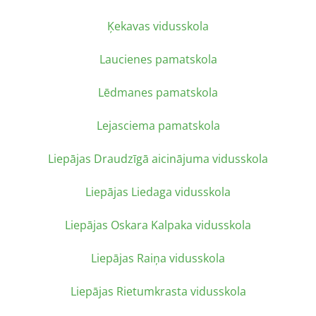
Ķekavas vidusskola
Laucienes pamatskola
Lēdmanes pamatskola
Lejasciema pamatskola
Liepājas Draudzīgā aicinājuma vidusskola
Liepājas Liedaga vidusskola
Liepājas Oskara Kalpaka vidusskola
Liepājas Raiņa vidusskola
Liepājas Rietumkrasta vidusskola