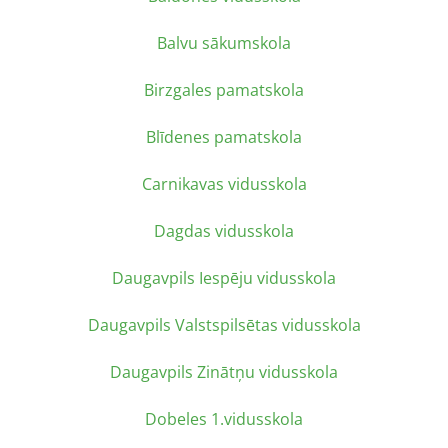
Balvu sākumskola
Birzgales pamatskola
Blīdenes pamatskola
Carnikavas vidusskola
Dagdas vidusskola
Daugavpils Iespēju vidusskola
Daugavpils Valstspilsētas vidusskola
Daugavpils Zinātņu vidusskola
Dobeles 1.vidusskola