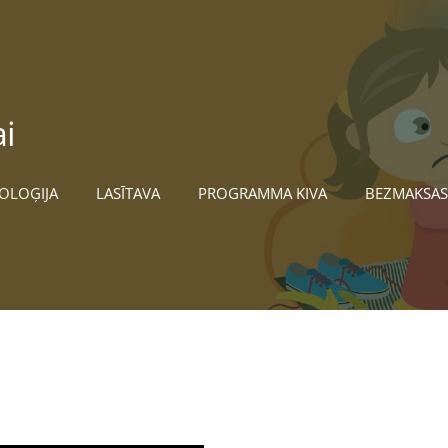
i
OLOĢIJA
LASĪTAVA
PROGRAMMA KIVA
BEZMAKSAS