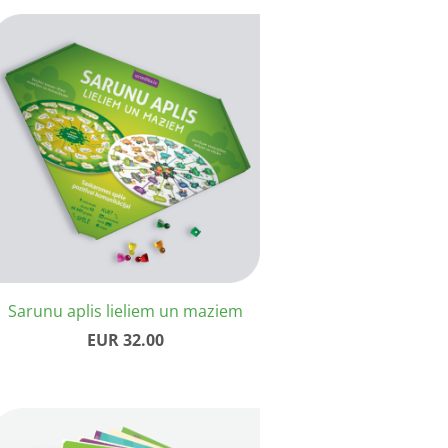
Sarunu aplis lieliem un maziem
EUR 32.00