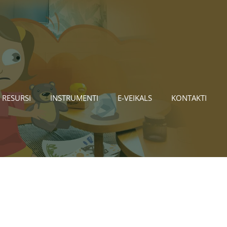
 RESURSI
INSTRUMENTI
E-VEIKALS
KONTAKTI