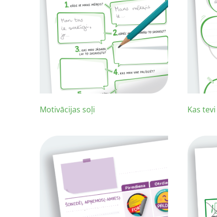
Motivācijas soļi
Kas tevi