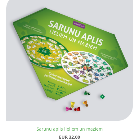
Sarunu aplis lieliem un maziem
EUR 32.00