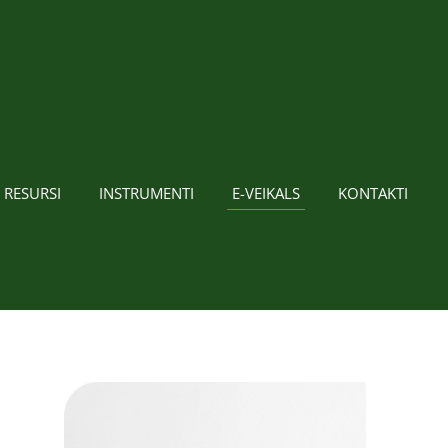
 RESURSI
INSTRUMENTI
E-VEIKALS
KONTAKTI