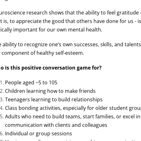
roscience research shows that the ability to feel gratitude 
t is, to appreciate the good that others have done for us - i
tically important for our own mental health.
 ability to recognize one’s own successes, skills, and talents
 component of healthy self-esteem.
o is this positive conversation game for?
People aged ~5 to 105
Children learning how to make friends
Teenagers learning to build relationships
Class bonding activities, especially for older student gro
Adults who need to build teams, start families, or excel in
communication with clients and colleagues
Individual or group sessions