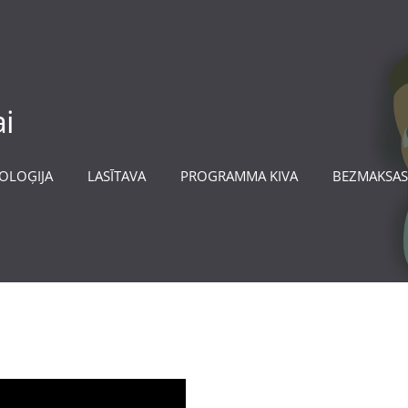
i
OLOĢIJA
LASĪTAVA
PROGRAMMA KIVA
BEZMAKSAS