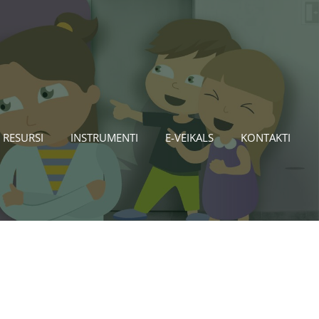
 RESURSI
INSTRUMENTI
E-VEIKALS
KONTAKTI