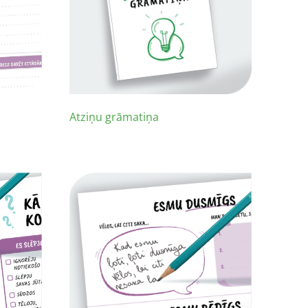
Atziņu grāmatiņa