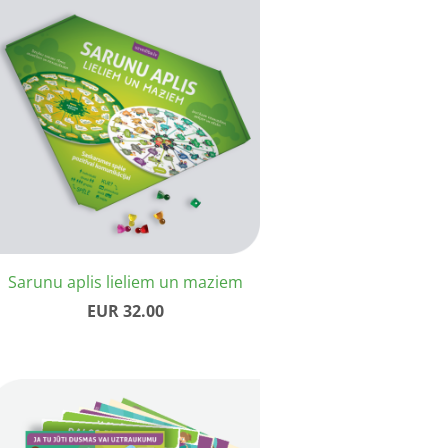
Sarunu aplis lieliem un maziem
EUR 32.00