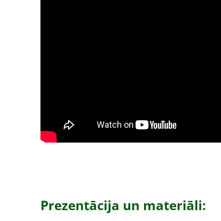
Prezentācija un materiāli: