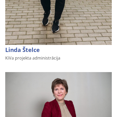
Linda Štelce
KiVa projekta administrācija