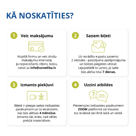
KĀ NOSKATĪTIES?