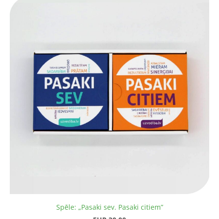
Spēle: „Pasaki sev. Pasaki citiem”