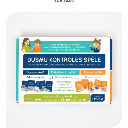
EUR 30.00