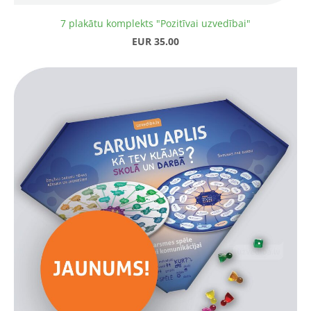
7 plakātu komplekts "Pozitīvai uzvedībai"
EUR 35.00